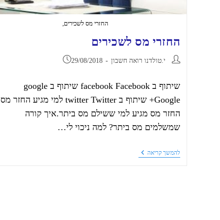
החזרי מס לשכירים,
החזרי מס לשכירים
י.טולדנו רואה חשבון
29/08/2018
שיתוף ב facebook Facebook שיתוף ב google
Google+ שיתוף ב twitter Twitter למי מגיע החזר 
החזר מס מגיע למי ששילם מס ביתר.איך קורה
שמשלמים מס ביתר? למה ניכוי לי…
להמשך קריאה