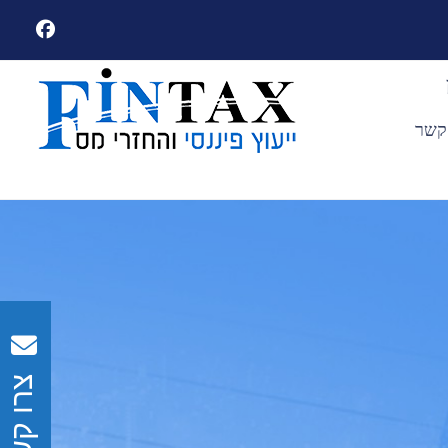
קשר
צרו קשר