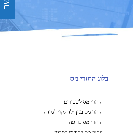
בלוג החזרי מס
החזרי מס לשכירים
החזר מס בגין ילד לקוי למידה
החזרי מס בורסה
החזר מס לחולים בסרטן