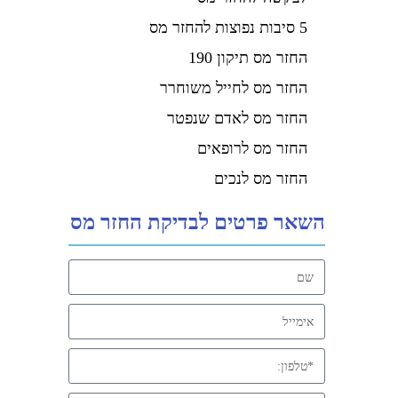
5 סיבות נפוצות להחזר מס
החזר מס תיקון 190
החזר מס לחייל משוחרר
החזר מס לאדם שנפטר
החזר מס לרופאים
החזר מס לנכים
השאר פרטים לבדיקת החזר מס