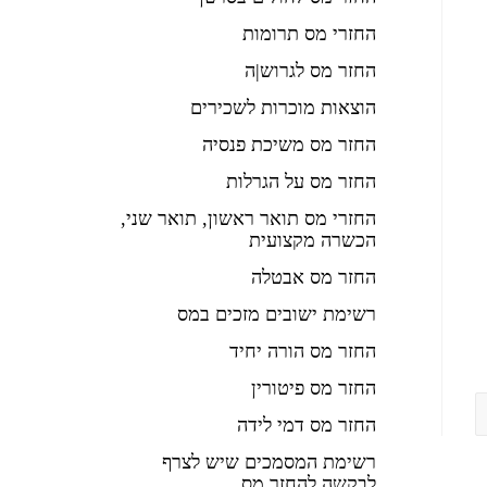
החזרי מס תרומות
החזר מס לגרוש|ה
הוצאות מוכרות לשכירים
החזר מס משיכת פנסיה
החזר מס על הגרלות
החזרי מס תואר ראשון, תואר שני,
הכשרה מקצועית
החזר מס אבטלה
רשימת ישובים מזכים במס
החזר מס הורה יחיד
החזר מס פיטורין
החזר מס דמי לידה
רשימת המסמכים שיש לצרף
לבקשה להחזר מס