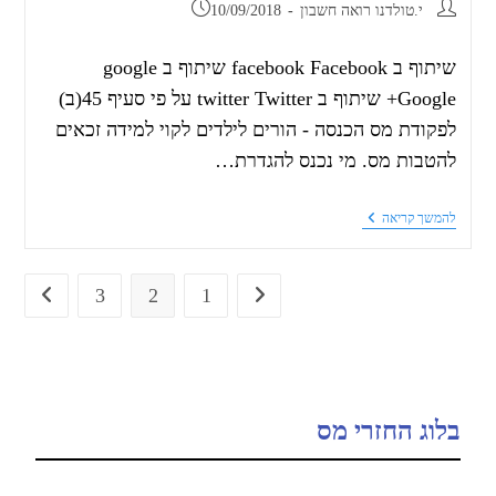
י.טולדנו רואה חשבון
10/09/2018
שיתוף ב facebook Facebook שיתוף ב google
Google+ שיתוף ב twitter Twitter על פי סעיף 45(ב)
לפקודת מס הכנסה - הורים לילדים לקוי למידה זכאים
להטבות מס. מי נכנס להגדרת…
להמשך קריאה
3
2
1
בלוג החזרי מס