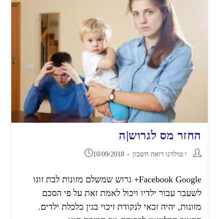
החזר מס לגרוש|ה
י.טולדנו רואה חשבון
10/09/2018
Facebook Google+ גרוש שמשלם מזונות לבת זוגו
לשעבר עבור ילדיו ויכול לאמת זאת על פי הסכם
מזונות, יהיה זכאי לנקודת זיכוי בגין כלכלת ילדים.