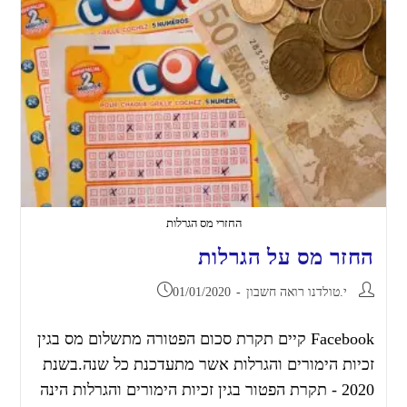
החזרי מס הגרלות
החזר מס על הגרלות
י.טולדנו רואה חשבון
01/01/2020
Facebook קיים תקרת סכום הפטורה מתשלום מס בגין
זכיות הימורים והגרלות אשר מתעדכנת כל שנה.בשנת
2020 - תקרת הפטור בגין זכיות הימורים והגרלות הינה