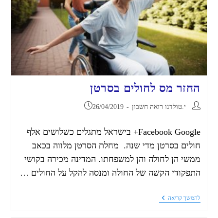
החזר מס לחולים בסרטן
י.טולדנו רואה חשבון
26/04/2019
Facebook Google+ בישראל מתגלים כשלושים אלף
חולים בסרטן מדי שנה. מחלת הסרטן מלווה בכאב
ממשי הן לחולה והן למשפחתו. המדינה מכירה בקושי
התפקודי הקשה של החולה ומנסה להקל על החולים …
להמשך קריאה