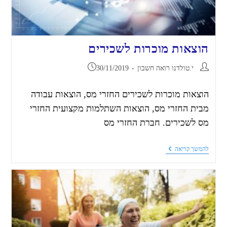
הוצאות מוכרות לשכירים
י.טולדנו רואה חשבון
30/11/2019
הוצאות מוכרות לשכירים החזרי מס, הוצאות עבודה
מבית החזרי מס, הוצאות השתלמות מקצועית החזרי
מס לשכירים. חברת החזרי מס
להמשך קריאה