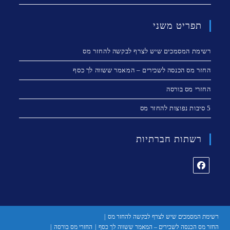
תפריט משני
רשימת המסמכים שיש לצרף לבקשה להחזר מס
החזר מס הכנסה לשכירים – המאמר ששווה לך כסף
החזרי מס בורסה
5 סיבות נפוצות להחזר מס
רשתות חברתיות
רשימת המסמכים שיש לצרף לבקשה להחזר מס
החזר מס הכנסה לשכירים – המאמר ששווה לך כסף
החזרי מס בורסה