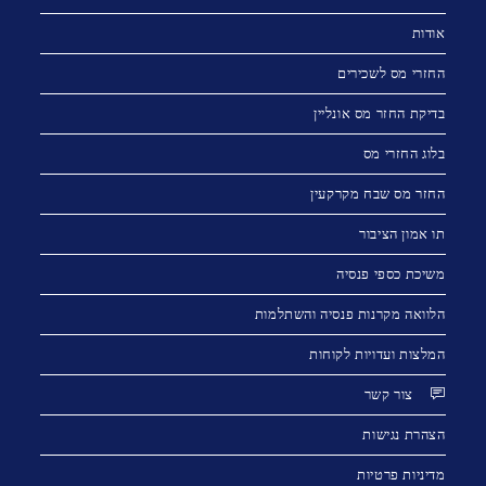
אודות
החזרי מס לשכירים
בדיקת החזר מס אונליין
בלוג החזרי מס
החזר מס שבח מקרקעין
תו אמון הציבור
משיכת כספי פנסיה
הלוואה מקרנות פנסיה והשתלמות
המלצות ועדויות לקוחות
צור קשר
הצהרת נגישות
מדיניות פרטיות