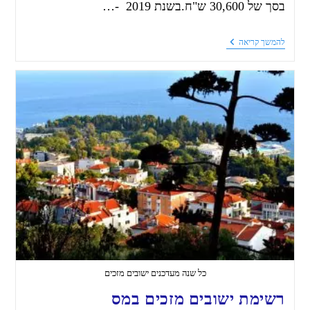
בסך של 30,600 ש"ח.בשנת 2019 -…
להמשך קריאה
כל שנה מעדכנים ישובים מזכים
רשימת ישובים מזכים במס