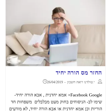
החזר מס הורה יחיד
י.טולדנו רואה חשבון
26/04/2019
Facebook Google+ אמא יחדנית , אבא הורה יחיד-
שימו לב- הניסוחים בחוק מעט מבלבלים משפחות חד
הוריות וכן אמא יחדנית או אבא הורה יחיד, לא מודעים