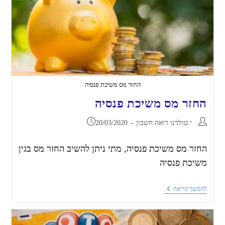
החזר מס משיכת פנסיה
החזר מס משיכת פנסיה
י.טולדנו רואה חשבון
20/03/2020
החזר מס משיכת פנסיה, מתי ניתן להשיב החזר מס בגין
משיכת פנסיה
להמשך קריאה