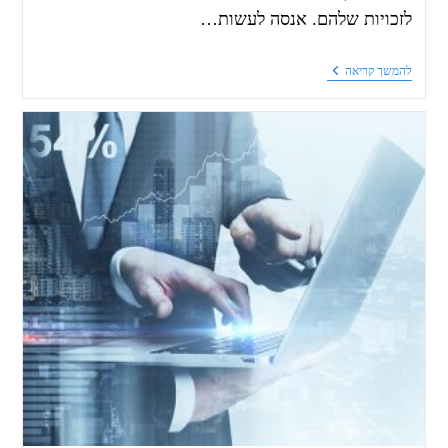
לזכויות שלהם. אנסה לעשות…
להמשך קריאה