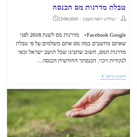
טבלת מדרגות מס הכנסה
י.טולדנו רואה חשבון
23/09/2018
Facebook Google+ מדרגות מס לשנת 2018 לפני
שאתם מחשבים כמה מס אתם משלמים על פי טבלת
מדרגות המס, חשוב שתבינו שכל תושב ישראל זכאי
לנקודות זיכוי. הכנסתך החודשית הכנסה…
להמשך קריאה