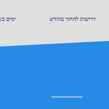
דרישות להחזר בחודש
ימים בש