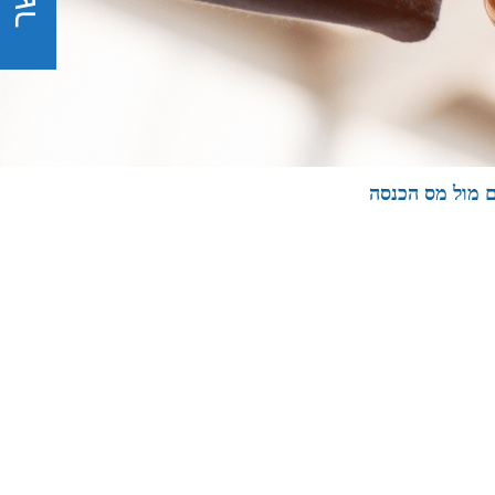
ם מול מס הכנסה