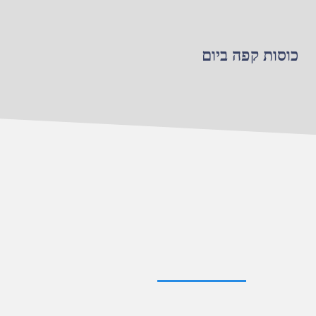
כוסות קפה ביום