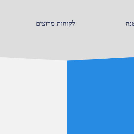
נה
לקוחות מרוצים