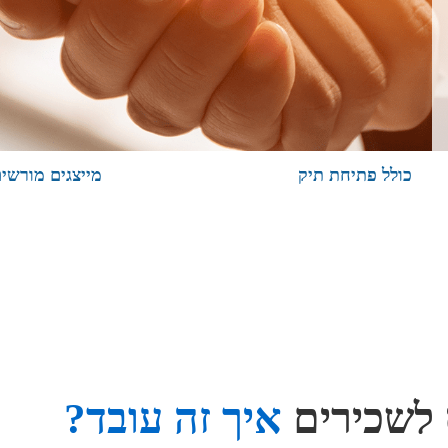
כולל פתיחת תיק
מייצגים מורשי
לשכירים
איך זה עובד?