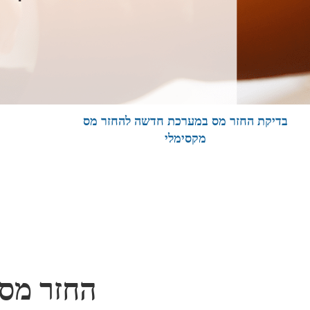
בדיקת החזר מס במערכת חדשה להחזר מס
מקסימלי
החזר מס 