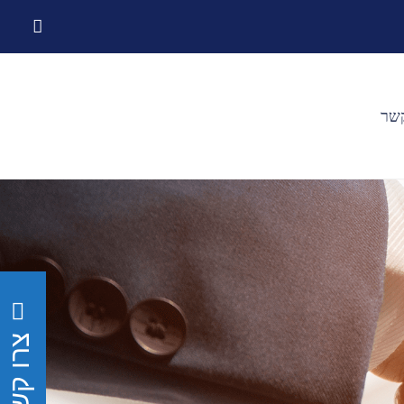
קשר
צרו קשר