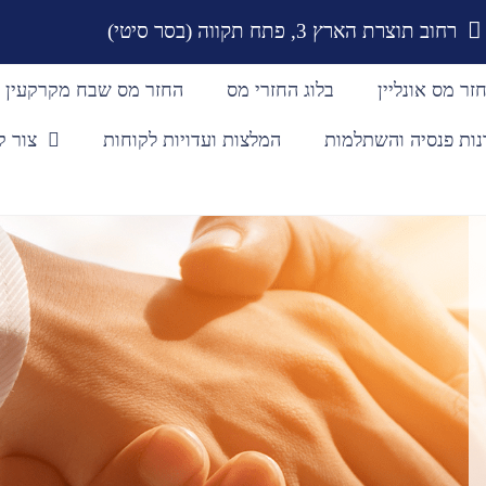
רחוב תוצרת הארץ 3, פתח תקווה (בסר סיטי)
זר מס אונליין
בלוג החזרי מס
החזר מס שבח מקרקעין
נות פנסיה והשתלמות
המלצות ועדויות לקוחות
צור 