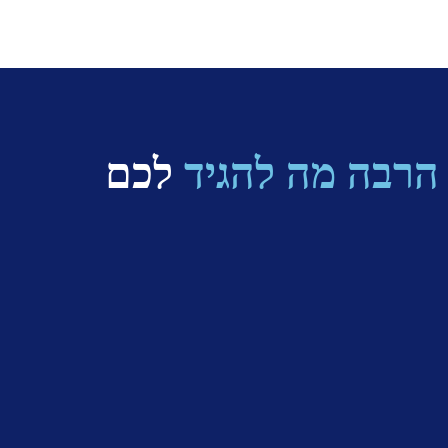
 הרבה מה להגיד
לכם