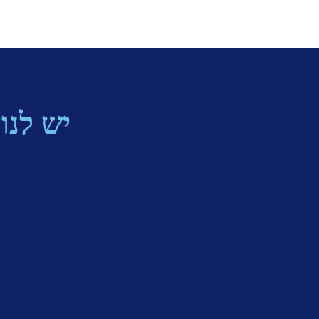
יש לנו