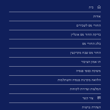
בית
אודות
החזרי מס לשכירים
בדיקת החזר מס אונליין
בלוג החזרי מס
החזר מס שבח מקרקעין
תו אמון הציבור
משיכת כספי פנסיה
הלוואה מקרנות פנסיה והשתלמות
המלצות ועדויות לקוחות
צור קשר
הצהרת נגישות