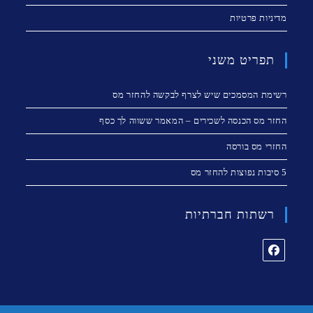
מדיניות פרטיות
תפריט משני
רשימת המסמכים שיש לצרף לבקשה להחזר מס
החזר מס הכנסה לשכירים – המאמר ששווה לך כסף
החזרי מס בורסה
5 סיבות נפוצות להחזר מס
רשתות חברתיות