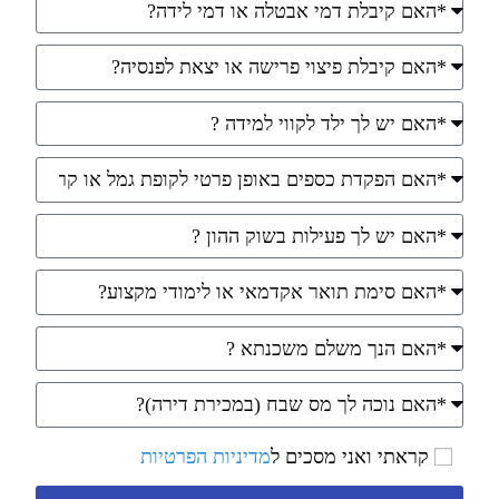
קראתי ואני מסכים ל
מדיניות הפרטיות