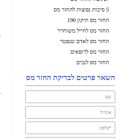
ר
5 סיבות נפוצות להחזר מס
החזר מס תיקון 190
החזר מס לחייל משוחרר
ר
החזר מס לאדם שנפטר
החזר מס לרופאים
ר
החזר מס לנכים
השאר פרטים לבדיקת החזר מס
ר
מצ
ר