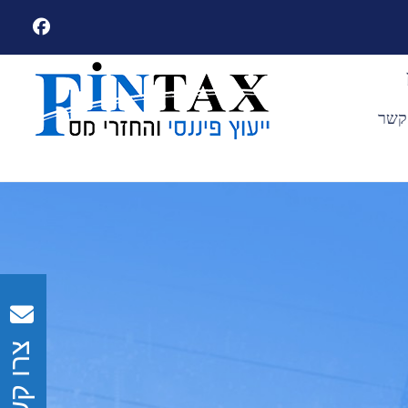
קשר
צרו קשר