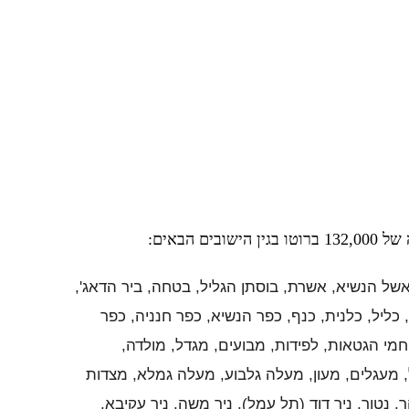
אשל הנשיא, אשרת, בוסתן הגליל, בטחה, ביר הדאג',
, כליל, כלנית, כנף, כפר הנשיא, כפר חנניה, כפר
חמי הגטאות, לפידות, מבועים, מגדל, מולדה,
, מעגלים, מעון, מעלה גלבוע, מעלה גמלא, מצדות
ר, נטור, ניר דוד (תל עמל), ניר משה, ניר עקיבא,