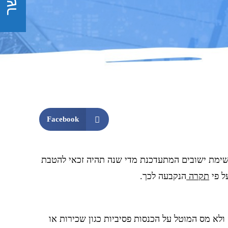
Facebook
ב מזכה מתוך רשימת ישובים המתעדכנת מדי שנה תהיה זכאי להטבת
ל פי
תקרה
הנקבעה לכך.
לא מס המוטל על הכנסות פסיביות כגון שכירות או