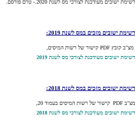
שימת ישובים מעודכנת לצורכי מס לשנת 2020.- טרם פורסם.
שימת ישובים מזכים במס לשנת 2019:
מצ"ב קובץ PDF קישור של רשות המיסים,
שימת ישובים מעודכנת לצורכי מס לשנת 2019
שימת ישובים מזכים במס לשנת 2018:
"ב PDF קישור של רשות המיסים בעמוד 20,
שימת ישובים מעודכנת לצורכי מס לשנת 2018