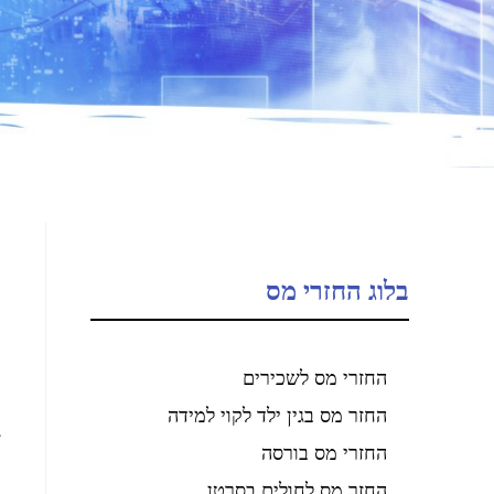
בלוג החזרי מס
החזרי מס לשכירים
מ
החזר מס בגין ילד לקוי למידה
ז
החזרי מס בורסה
מ
החזר מס לחולים בסרטן