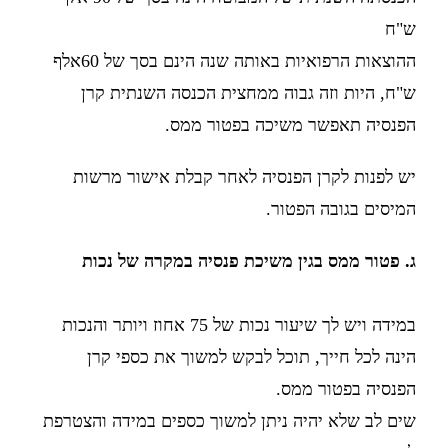
ש"ח
ההוצאות הרפואיות באותה שנה הינם בסך של 60אלף
ש"ח, היות וזה גבוה ממחצית הכנסה השנתית קרן
הפנסיה תאפשר משיכה בפטור ממס.
יש לפנות לקרן הפנסיה לאחר קבלת אישור מרשות
המיסים בגובה הפטור.
ג. פטור ממס בגין משיכת פנסיה במקרה של נכות
במידה ויש לך שיעור נכות של 75 אחוז ויותר והנכות
הינה לכל חייך, תוכל לבקש למשוך את כספי קרן
הפנסיה בפטור ממס.
שים לב שלא יהיה ניתן למשוך כספים במידה והצטרפת