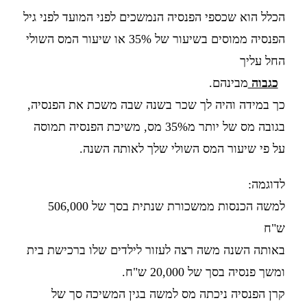
הכלל הוא שכספי הפנסיה הנמשכים לפני המועד לפני גיל
הפנסיה ממוסים בשיעור של 35% או שיעור המס השולי
החל עליך
כגבוה
מבינהם.
כך במידה והיה לך שכר בשנה שבה משכת את הפנסיה,
בגובה מס של יותר מ35% מס, משיכת הפנסיה תמוסה
על פי שיעור המס השולי שלך לאותה השנה.
לדוגמה:
למשה הכנסות ממשכורת שנתית בסך של 506,000
ש"ח
באותה השנה משה רצה לעזור לילדים שלו ברכישת בית
ומשך פנסיה בסך של 20,000 ש"ח.
קרן הפנסיה ניכתה מס למשה בגין המשיכה סך של