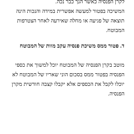
לקרן הפנסיה כאשר הנך כבר נכה.
המשיכה בפטור למעשה אפשרית במידה והנכות הינה
תוצאה של פגיעה או מחלה שאירעה לאחר הצטרפות
המבוטח.
ד. פטור ממס משיכת פנסיה עקב מוות של המבוטח
מוטב בקרן הפנסיה של המבוטח יוכל למשוך את כספי
הפנסיה בפטור ממס בסכום הוני שאריו של המבוטח לא
יוכלו לקבל את הכספים אלא יקבלו קצבה חודשית מקרן
הפנסיה.