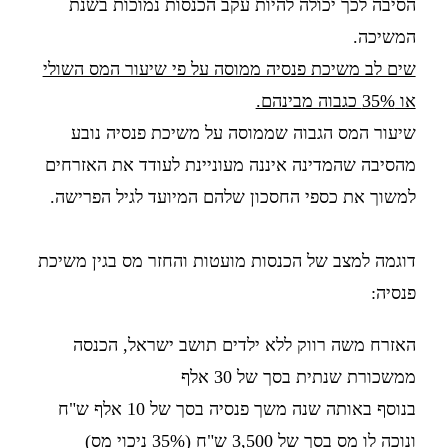
הסיבה לכך יכולה להיות עקב הכנסות נמוכות בשנת
המשיכה.
שים לב משיכת פנסיה ממוסה על פי שיעור המס השולי
או 35% כגבוה מבינהם.
שיעור המס הגבוה שממוסה על משיכת פנסיה נובע
מהסיבה שהמדינה איננה מעוניינת לעודד את האזרחים
למשוך את כספי החסכון שלהם המיועד לגיל הפרישה.
דוגמה למצב של הכנסות מועטות והחזר מס בגין משיכת
פנסיה:
האזרח משה רווק ללא ילדים תושב ישראל, הכנסה
ממשכורת שנתית בסך של 30 אלף
בנוסף באותה שנה משך פנסיה בסך של 10 אלף ש"ח
ונוכה לו מס בסך של 3,500 ש"ח (35% ניכוי מס)