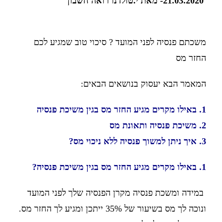
21.03.2020- מאת י.טולדנו רואה חשבון
משכתם פנסיה לפני המועד ? סיכוי טוב שמגיע לכם
החזר מס
המאמר הבא יעסוק בנושאים הבאים:
1. באילו מקרים מגיע החזר מס בגין משיכת פנסיה
2. משיכת פנסיה ותאונת מס
3. איך ניתן למשוך פנסיה ללא ניכוי מס?
1. באילו מקרים מגיע החזר מס בגין משיכת פנסיה?
במידה ומשכת פנסיה מקרן הפנסיה שלך לפני המועד
ונוכה לך מס בשיעור של 35% ייתכן ומגיע לך החזר מס.