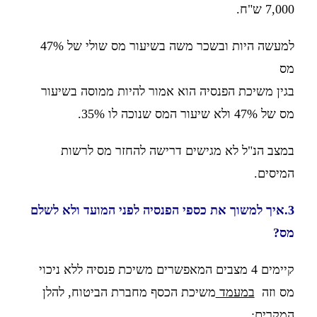
7,000 ש"ח.
למעשה היות ובשכר משה בשיעור מס שולי של 47%
מס
בגין משיכת הפנסיה הוא אמור להיות ממוסה בשיעור
מס של 47% ולא שיעור המס שנוכה לו 35%.
במצב הנ"ל לא מגישים דרישה להחזר מס לרשות
המיסים.
3.איך למשוך את כספי הפנסיה לפני המועד ולא לשלם
מס?
קיימים 4 מצבים המאפשרים משיכת פנסיה ללא ניכוי
מס וזה
במעמד
משיכת הכסף מחברת הביטוח, להלן
המקרים: