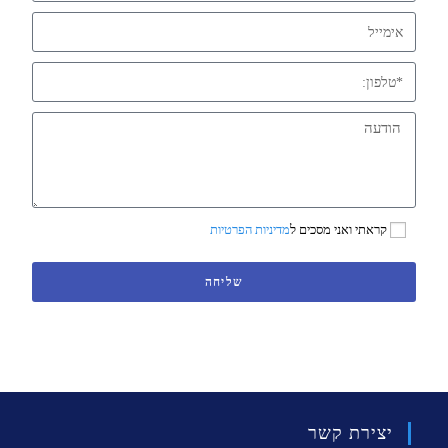
קראתי ואני מסכים ל
מדיניות הפרטיות
שליחה
יצירת קשר