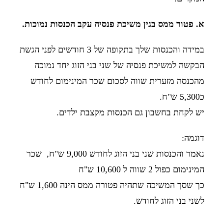
א. פטור ממס בגין משיכת פנסיה עקב הכנסות נמוכות.
במידה והכנסות שלך בתקופה של 3 חודשים לפני הגשת
הבקשה למשיכת פנסיה של שני בני הזוג יחד נמוכה
מהכנסה מזערית שווה לסכום שכר המינימום לחודש
כ5,300 ש"ח.
יש לקחת בחשבון גם הכנסות מקצבת ילדים.
דוגמה:
נאמר והכנסות שני בני הזוג לחודש 9,000 ש"ח, שכר
המינימום כפול 2 שווה ל 10,600 ש"ח
כך שסך המשיכה שתהיה פטורה ממס הינה 1,600 ש"ח
לשני בני הזוג לחודש.