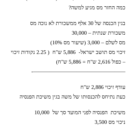
כמה החזר מס מגיע למשה?
בגין הכנסה של 30 אלף ממשכורת לא נוכה מס
משכורת שנתית – 30,000
מס לשלם – 3,000 (שיעור מס 10%)
זיכוי מס תושב ישראל- 5,886 ש"ח ( 2.25 נקודות זיכוי
– כפול 2,616 ש"ח = 5,886 ש"ח)
—————————————————-
עודף זיכוי 2,886 ש"ח
כעת נתיחס להכנסותו של משה בגין משיכת הפנסיה
משיכת הפנסיה לפני המועד סך של 10,000
ניכוי מס 3,500