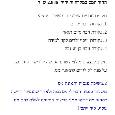
החזר המס במקרה זה יהיה 2,886 ש"ח
מקרים נוספים שמזכים במשיכת פנסיה:
1. נקודות זיכוי ילדים
2. נקודת זיכוי סיום תואר
3. נקודות זיכוי ילדים לקוי למידה
4. נקודת זיכוי בן זוג נכה
חשוב לבצע סימולציה טרם ההגשה לדרישת החזר מס
על מנת לא לגרום לתאונת מס.
2.משיכת פנסיה ותאונת מס
משכתי פנסיה ניכוי לי מס גבוה ולאחר שהגשתי דרישה
להחזר מס דרשו ממני ברשות המיסים לשלם להם מס
נוסף, איך ייתכן?