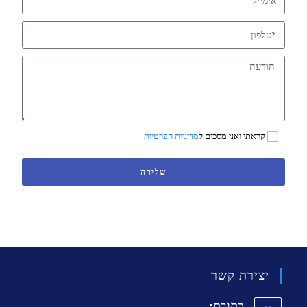
קראתי ואני מסכים ל
מדיניות הפרטיות
שליחה
יצירת קשר
כתובת: