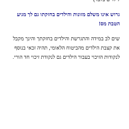
גרוש אינו משלם מזונות והילדים בחזקתו גם לך מגיע
הטבת מס!
שים לב במידה והתגרשת והילדים בחזקתך והינך מקבל
את קצבת הילדים מהביטוח הלאומי, תהיה זכאי בנוסף
לנקודות הזיכוי בעבור הילדים גם לנקודת זיכוי חד הורי.