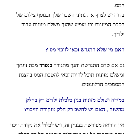
המס.
בדוח יש לצרף את נתוני השכר שלך ובנוסף צילום של
הסכם המזונות ובו מופיע שהנך משלם מזונות עבור
ילדיך.
האם מי שלא התגרש זכאי לזיכוי מס ?
גם אם טרם התגרשת והנך מתגורר
בנפרד
מבת זוגתך
ומשלם מזונות תוכל להיות זכאי להטבת המס בהצגת
המסמכים הרלוונטים.
במידה ושולם מזונות בגין כלכלת ילדים רק בחלק
מהשנה , האם יש לחשב רק חלק מנקודת הזיכוי?
אין הוראה מפורשת בעניין זה, ויש לכלול את נקודת זיכוי