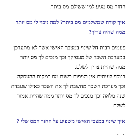
החזר מס מגיע למי ששילם מס ביתר.
איך קורה שמשלמים מס ביתר? למה ניכוי לי מס יותר
ממה שהיה צריך?
פעמים רבות חל שינוי במצבך האישי אשר לא מתעדכן
במערכת השכר של מעסיקך וכך מנכים לך מס יותר
ממה שהיית צריך לשלם.
בנוסף לעיתים אין רציפות בשנת מס במקום ההעסקה
וכך מערכת השכר מחשבת לך את השכר כאילו שעבדת
שנה מלאה וכך מנכים לך מס יותר ממה שהיית אמור
לשלם.
איך שינוי במצבי האישי משפיע על החזר המס שלי ?