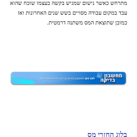
מתרחש כאשר נישום שמגיש בקשה בעצמו שוכח שהוא
עבד במקום עבודה מסויים בשש שנים האחרונות ואז
כמובן שתוצאת המס משתנה דרמטית.
בלוג החזרי מס