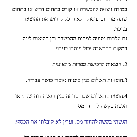
במידה ויצאת להכשרה או קורס בתחום חדש או בתחום
שונה מתחום עיסוקך לא תוכל לדרוש את ההוצאה
בניכוי.
גם עלויות נסיעה למקום ההכשרה וכן הוצאות לינה
במקום ההכשרה יכול ויותרו בניכוי.
2. הוצאות לרכישת ספרות מקצועית
3.הוצאות תשלום בגין ביטוח אובדן כושר עבודה.
4.הוצאות תשלום שכר טרחה בגין הגשת דוח שנתי או
הגשת בקשה להחזר מס
הגשתי בקשה להחזר מס, ועדין לא קיבלתי את הכסף?