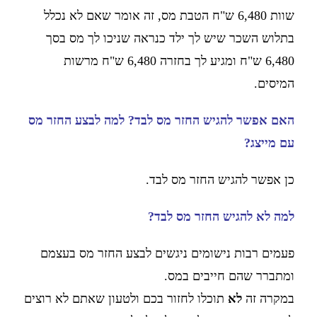
שוות 6,480 ש"ח הטבת מס,
זה אומר שאם לא נכלל
בתלוש השכר שיש לך ילד כנראה שניכו לך מס בסך
6,480 ש"ח
ומגיע לך בחזרה 6,480 ש"ח מרשות
המיסים.
האם אפשר להגיש החזר מס לבד? למה לבצע החזר מס
עם מייצג?
כן אפשר להגיש החזר מס לבד.
למה לא להגיש החזר מס לבד?
פעמים רבות נישומים ניגשים לבצע החזר מס בעצמם
ומתברר שהם חייבים במס.
במקרה זה
לא
תוכלו לחזור בכם ולטעון שאתם לא רוצים