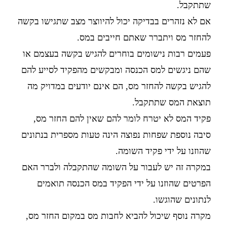
שתתקבל.
אם לא נזהרים בבדיקה יכול להיווצר מצב שתגישו בקשה
להחזר מס ויתברר שאתם חייבים במס.
פעמים רבות נישומים בוחרים להגיש בקשה בעצמם או
שהם ניגשים למס הכנסה ומבקשים מהפקיד לסייע להם
להגיש בקשה להחזר מס, הם אינם יודעים במדויק מה
תוצאת המס שתתקבל.
פקיד המס לא יטרח לומר להם שאין להם החזר מס,
סיבה נוספת שפחות נפוצה הינה טעות מספרית בנתונים
שהוזנו על ידי פקיד השומה.
במקרה זה יש לעבור על השומה שהתקבלה ולברר האם
הפרטים שהוזנו על ידי הפקיד במס הכנסה תואמים
לנתונים שהוגשו.
מקרה נוסף שיכול להביא לחבות מס במקום החזר מס,