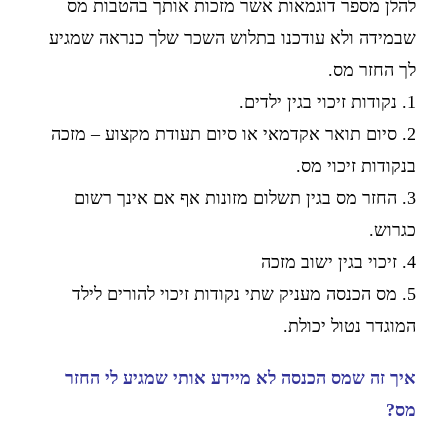
להלן מספר דוגמאות אשר מזכות אותך בהטבות מס
שבמידה ולא עודכנו בתלוש השכר שלך כנראה שמגיע
לך החזר מס.
1. נקודות זיכוי בגין ילדים.
2. סיום תואר אקדמאי או סיום תעודת מקצוע – מזכה
בנקודות זיכוי מס.
3. החזר מס בגין תשלום מזונות אף אם אינך רשום
כגרוש.
4. זיכוי בגין ישוב מזכה
5. מס הכנסה מעניק שתי נקודות זיכוי להורים לילד
המוגדר נטול יכולת.
איך זה שמס הכנסה לא מיידע אותי שמגיע לי החזר
מס?