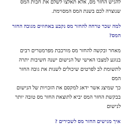
להגיש החזר מס, אלא תאלצו לשלם את חבות המס
שנוצרה לכם בשנת המס המסוימת.
למה שכר טרחה להחזר מס נקבע באחוזים מגובה החזר
המס?
מאחר ובקשה להחזר מס מורכבת מפרמטרים רבים
בנוגע למצבו האישי של הנישום ישנה חשיבות יתרה
לתשומת לב לפרטים שיכולים לשנות את גובה החזר
המס
כך שמיצג אשר ידאג למקסם את הזכויות של הנישום
בבקשת החזר המס יביא לתוצאת החזר מס טובה יותר
לנישום
איך מגישים החזר מס לשכירים ?