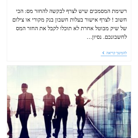
רשימת המסמכים שיש לצרף לבקשה להחזר מס: הכי
חשוב ! לצרף אישור בעלות חשבון בנק מקורי או צילום
של שיק מבוטל אחרת לא תוכלו לקבל את החזר המס
לחשבונכם. נסיון…
להמשך קריאה