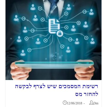
רשימת המסמכים שיש לצרף לבקשה
להחזר מס
12/06/2018
Dm