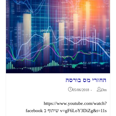
החזרי מס בורסה
05/06/2018
Dm
https://www.youtube.com/watch?
v=gF6LoY3DiZg&t=11s שיתוף ב facebook