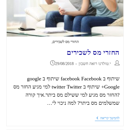
החזרי מס לשכירים,
החזרי מס לשכירים
י.טולדנו רואה חשבון
29/08/2018
שיתוף ב facebook Facebook שיתוף ב google
Google+ שיתוף ב twitter Twitter למי מגיע החזר מס
?החזר מס מגיע למי ששילם מס ביתר.איך קורה
שמשלמים מס ביתר? למה ניכוי לי…
להמשך קריאה