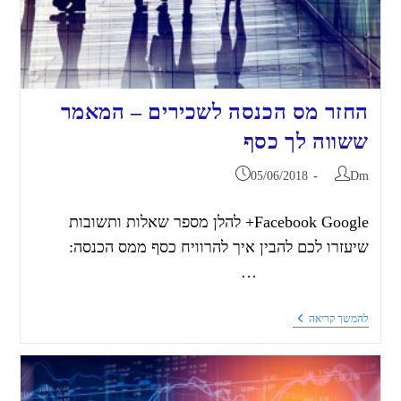
החזר מס הכנסה לשכירים – המאמר
ששווה לך כסף
05/06/2018
Dm
Facebook Google+ להלן מספר שאלות ותשובות
שיעזרו לכם להבין איך להרוויח כסף ממס הכנסה:
…
להמשך קריאה